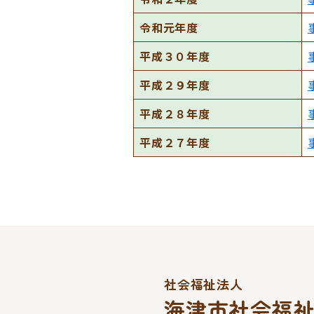
令和元年度
平成３０年度
平成２９年度
平成２８年度
平成２７年度
社会福祉法人
海津市社会福