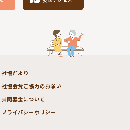
せ
交通アクセス
社協だより
社協会費ご協力のお願い
共同募金について
プライバシーポリシー