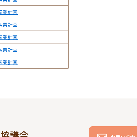
事業計画
事業計画
事業計画
事業計画
事業計画
祉協議会