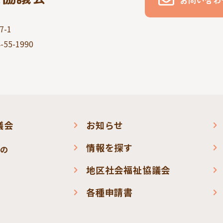
お問い合わ
-1
-55-1990
議会
お知らせ
情報を探す
会の
地区社会福祉協議会
各種申請書