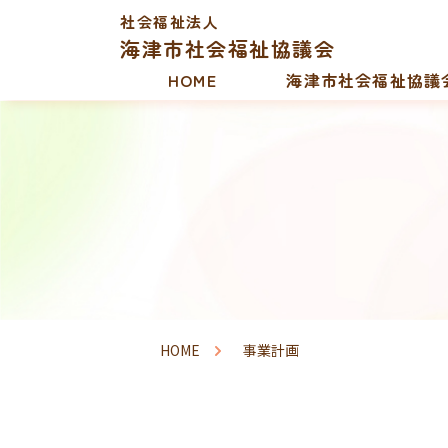
社会福祉法人
海津市社会福祉協議会
HOME
海津市社会福祉協議
HOME
事業計画