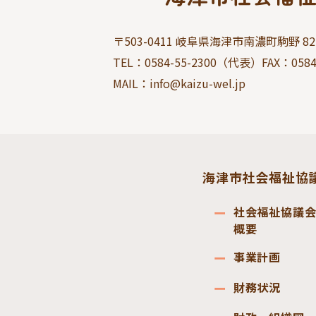
〒503-0411 岐阜県海津市南濃町駒野 827
TEL：
0584-55-2300
（代表）FAX：
0584
MAIL：info@kaizu-wel.jp
海津市社会福祉協
社会福祉協議
概要
事業計画
財務状況