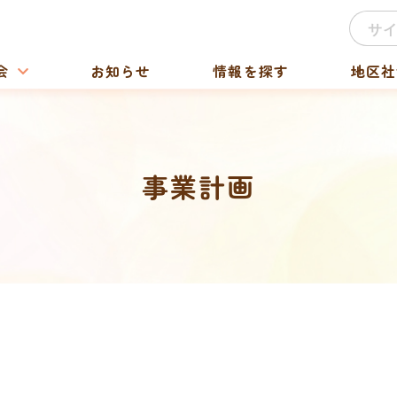
会
お知らせ
情報を探す
地区社
事業計画