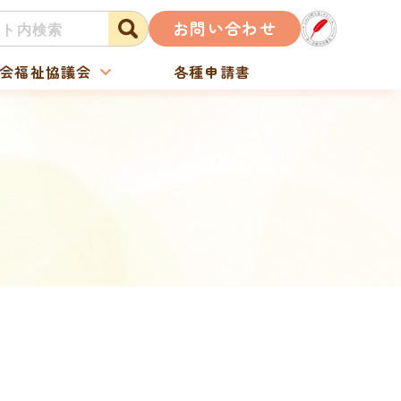
お問い合わせ
会福祉協議会
各種申請書