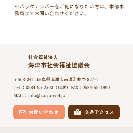
※バックナンバーをご覧になりたい方は、本部事
務局までお問い合わせください。
社会福祉法人
海津市社会福祉協議会
〒503-0411 岐阜県海津市南濃町駒野 827-1
TEL：
0584-55-2300
（代表）FAX：
0584-55-1990
MAIL：info@kaizu-wel.jp
お問い合わせ
交通アクセス