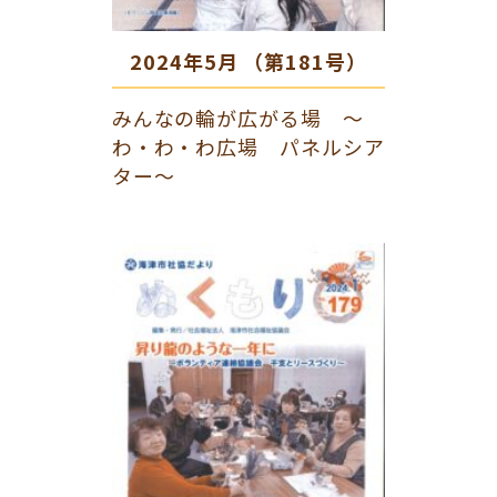
2024年5月 （第181号）
みんなの輪が広がる場 ～
わ・わ・わ広場 パネルシア
ター～