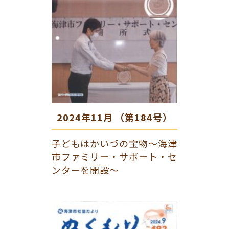
2024年11月 （第184号）
子どもはかいづの宝物～海津
市ファミリー・サポート・セ
ンターを開設～