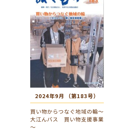
2024年9月 （第183号）
買い物からつなぐ地域の輪～
大江んバス 買い物支援事業
～