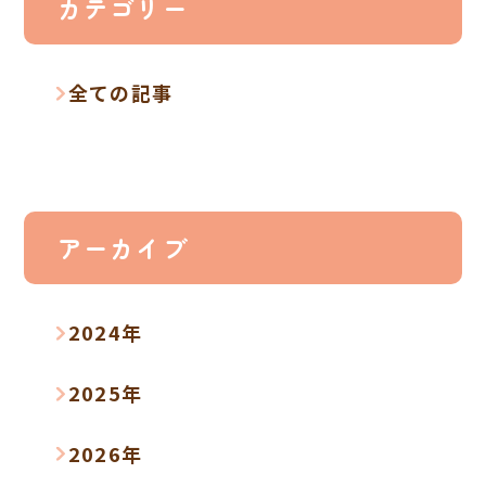
カテゴリー
全ての記事
アーカイブ
2024年
2025年
2026年