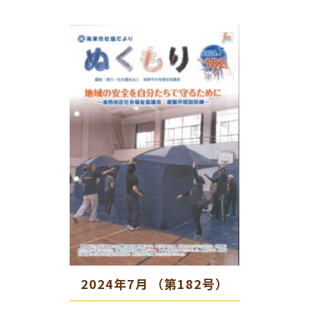
2024年7月 （第182号）