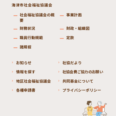
海津市社会福祉協議会
社会福祉協議会の概
事業計画
要
財務状況
財政・組織図
職員行動規範
定款
諸規程
お知らせ
社協だより
情報を探す
社協会費ご協力のお願い
地区社会福祉協議会
共同募金について
各種申請書
プライバシーポリシー