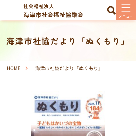
社会福祉法人
海津市社会福祉協議会
海津市社協だより「ぬくもり」
HOME
海津市社協だより「ぬくもり」