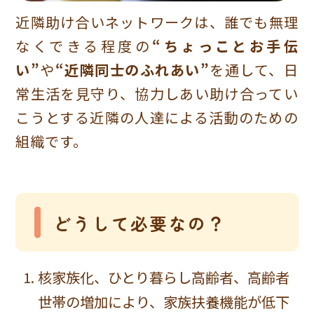
近隣助け合いネットワークは、誰でも無理
なくできる程度の
“ちょっことお手伝
い”
や
“近隣同士のふれあい”
を通して、日
常生活を見守り、協力しあい助け合ってい
こうとする近隣の人達による活動のための
組織です。
どうして必要なの？
核家族化、ひとり暮らし高齢者、高齢者
世帯の増加により、家族扶養機能が低下