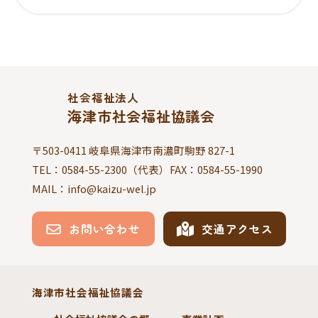
社会福祉法人
海津市社会福祉協議会
〒503-0411 岐阜県海津市南濃町駒野 827-1
TEL：
0584-55-2300
（代表）FAX：
0584-55-1990
MAIL：info@kaizu-wel.jp
お問い合わせ
交通アクセス
海津市社会福祉協議会