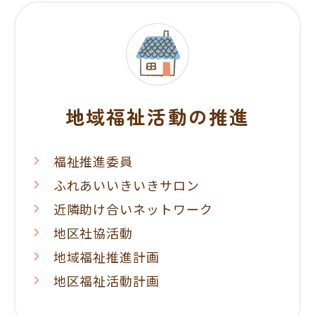
地域福祉活動の推進
福祉推進委員
ふれあいいきいきサロン
近隣助け合いネットワーク
地区社協活動
地域福祉推進計画
地区福祉活動計画