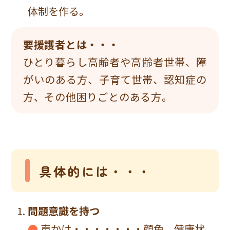
体制を作る。
要援護者とは・・・
ひとり暮らし高齢者や高齢者世帯、障
がいのある方、子育て世帯、認知症の
方、その他困りごとのある方。
具体的には・・・
問題意識を持つ
●
声かけ・・・・・・・顔色、健康状