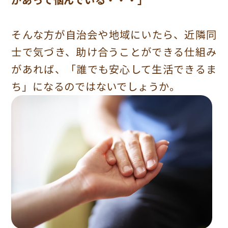
そんな方が自治会や地域にいたら、近隣同
士で気づき、助け合うことができる仕組み
があれば、「誰でも安心して生活できるま
ち」になるのではないでしょうか。