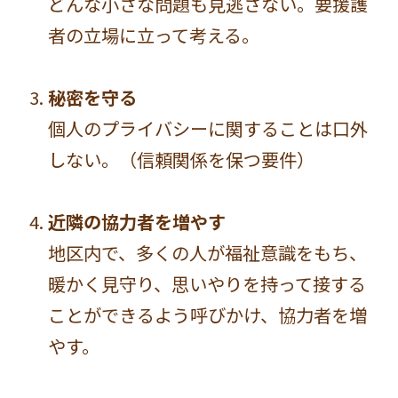
どんな小さな問題も見逃さない。要援護
者の立場に立って考える。
秘密を守る
個人のプライバシーに関することは口外
しない。（信頼関係を保つ要件）
近隣の協力者を増やす
地区内で、多くの人が福祉意識をもち、
暖かく見守り、思いやりを持って接する
ことができるよう呼びかけ、協力者を増
やす。