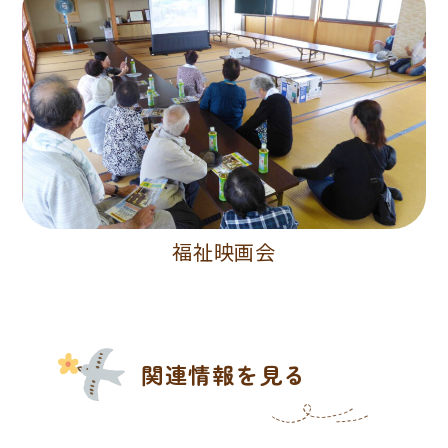
福祉映画会
関連情報を見る