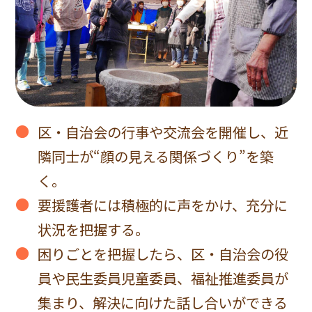
区・自治会の行事や交流会を開催し、近
隣同士が“顔の見える関係づくり”を築
く。
要援護者には積極的に声をかけ、充分に
状況を把握する。
困りごとを把握したら、区・自治会の役
員や民生委員児童委員、福祉推進委員が
集まり、解決に向けた話し合いができる