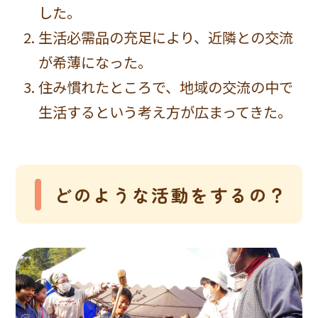
した。
生活必需品の充足により、近隣との交流
が希薄になった。
住み慣れたところで、地域の交流の中で
生活するという考え方が広まってきた。
どのような活動をするの？