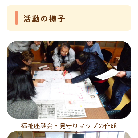
活動の様子
福祉座談会・見守りマップの作成