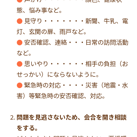
態、悩み事など。
●
見守り・・・・・・・新聞、牛乳、電
灯、玄関の扉、雨戸など。
●
安否確認、連絡・・・日常の訪問活動
など。
●
思いやり・・・・・・相手の負担（お
せっかい）にならないように。
●
緊急時の対応・・・・災害（地震・水
害）等緊急時の安否確認、対応。
問題を見逃さないため、会合を開き相談
をする。