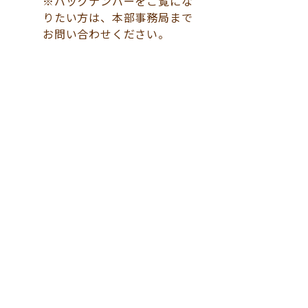
※バックナンバーをご覧にな
りたい方は、本部事務局まで
お問い合わせください。