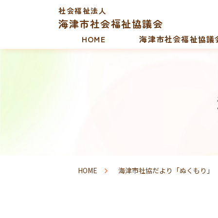
社会福祉法人
海津市社会福祉協議会
HOME
海津市社会福祉協議
HOME
海津市社協だより「ぬくもり」