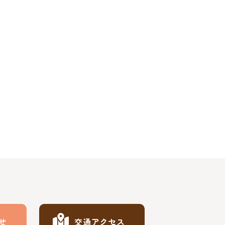
せ
交通アクセス