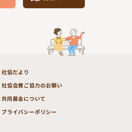
社協だより
社協会費ご協力のお願い
共同募金について
プライバシーポリシー