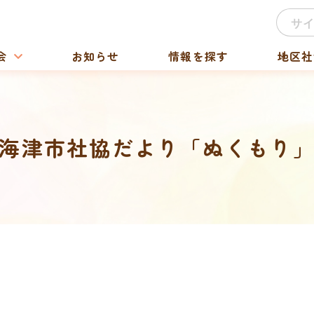
会
お知らせ
情報を探す
地区社
海津市社協だより「ぬくもり