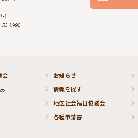
-1
-55-1990
議会
お知らせ
情報を探す
会の
地区社会福祉協議会
各種申請書