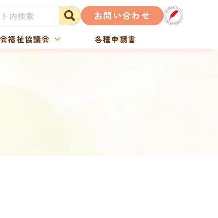
お問い合わせ
会福祉協議会
各種申請書
」