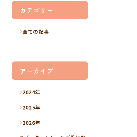
カテゴリー
全ての記事
アーカイブ
2024年
2025年
2026年