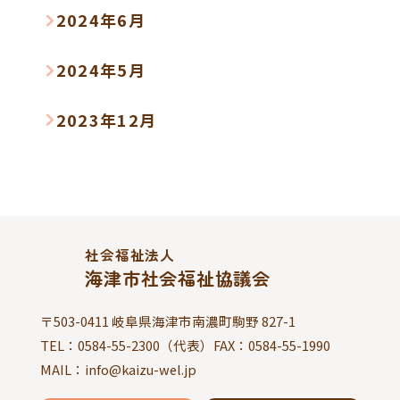
2024年6月
2024年5月
2023年12月
社会福祉法人
海津市社会福祉協議会
〒503-0411 岐阜県海津市南濃町駒野 827-1
TEL：
0584-55-2300
（代表）FAX：
0584-55-1990
MAIL：info@kaizu-wel.jp