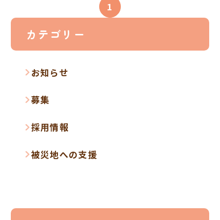
1
カテゴリー
お知らせ
募集
採用情報
被災地への支援