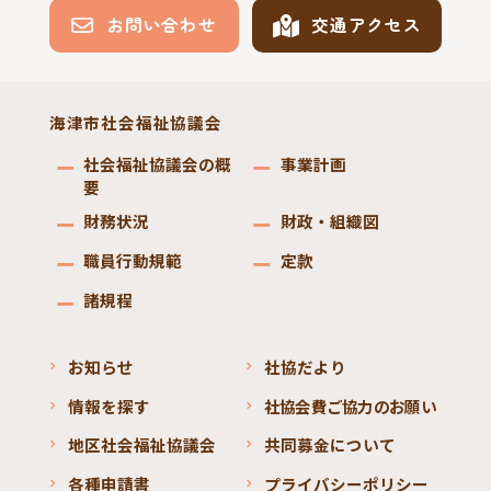
お問い合わせ
交通アクセス
海津市社会福祉協議会
社会福祉協議会の概
事業計画
要
財務状況
財政・組織図
職員行動規範
定款
諸規程
お知らせ
社協だより
情報を探す
社協会費ご協力のお願い
地区社会福祉協議会
共同募金について
各種申請書
プライバシーポリシー