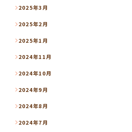
2025年3月
2025年2月
2025年1月
2024年11月
2024年10月
2024年9月
2024年8月
2024年7月