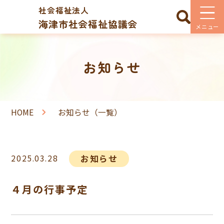
社会福祉法人
海津市社会福祉協議会
お知らせ
HOME
お知らせ（一覧）
2025.03.28
お知らせ
４月の行事予定