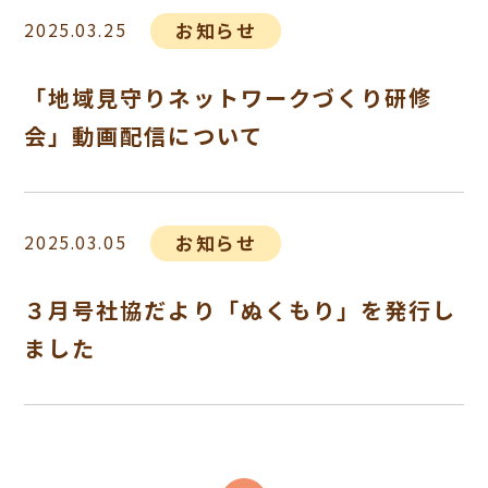
2025.03.25
お知らせ
「地域見守りネットワークづくり研修
会」動画配信について
2025.03.05
お知らせ
３月号社協だより「ぬくもり」を発行し
ました