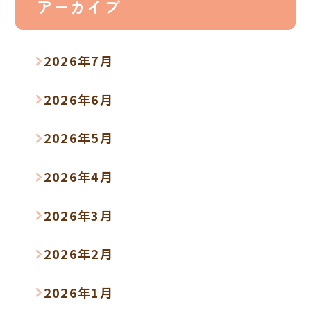
アーカイブ
2026年7月
2026年6月
2026年5月
2026年4月
2026年3月
2026年2月
2026年1月