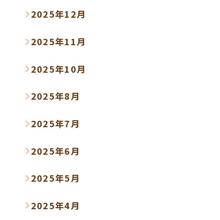
2025年12月
2025年11月
2025年10月
2025年8月
2025年7月
2025年6月
2025年5月
2025年4月