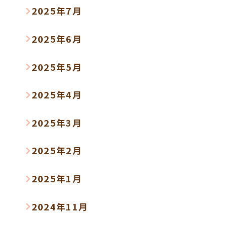
2025年7月
2025年6月
2025年5月
2025年4月
2025年3月
2025年2月
2025年1月
2024年11月