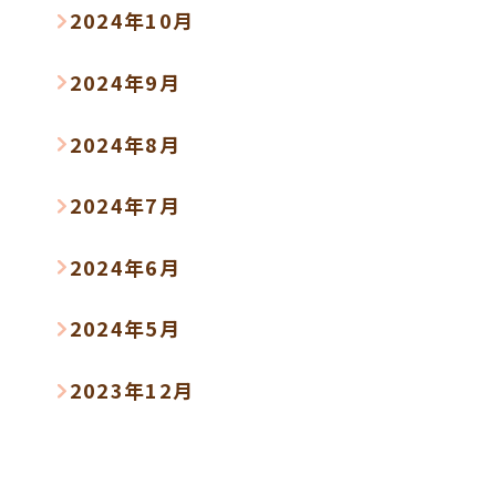
2024年10月
2024年9月
2024年8月
2024年7月
2024年6月
2024年5月
2023年12月