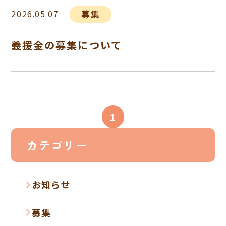
2026.05.07
募集
義援金の募集について
1
カテゴリー
お知らせ
募集