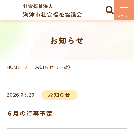
社会福祉法人
海津市社会福祉協議会
お知らせ
HOME
お知らせ（一覧）
2026.05.29
お知らせ
６月の行事予定