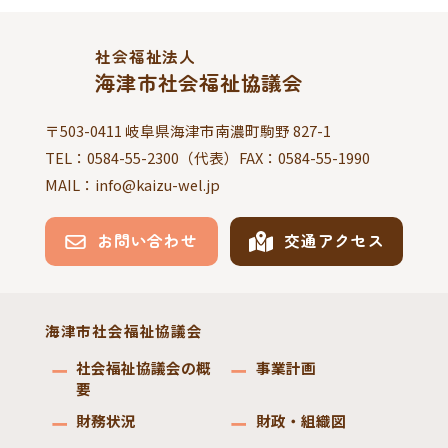
社会福祉法人
海津市社会福祉協議会
〒503-0411 岐阜県海津市南濃町駒野 827-1
TEL：
0584-55-2300
（代表）FAX：
0584-55-1990
MAIL：info@kaizu-wel.jp
お問い合わせ
交通アクセス
海津市社会福祉協議会
社会福祉協議会の概
事業計画
要
財務状況
財政・組織図