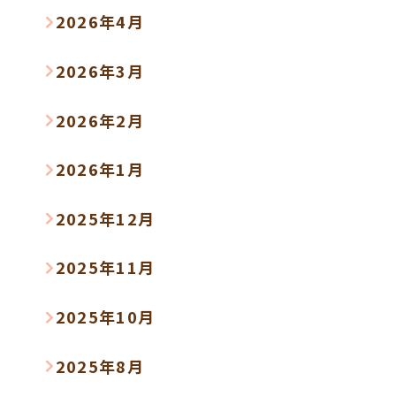
2026年4月
2026年3月
2026年2月
2026年1月
2025年12月
2025年11月
2025年10月
2025年8月