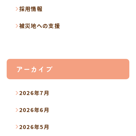
採用情報
被災地への支援
アーカイブ
2026年7月
2026年6月
2026年5月