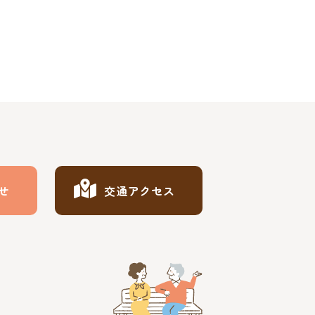
せ
交通アクセス