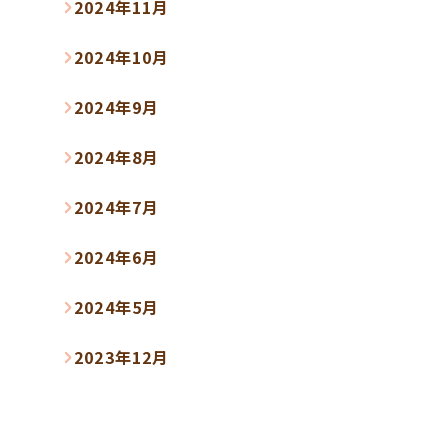
2024年11月
2024年10月
2024年9月
2024年8月
2024年7月
2024年6月
2024年5月
2023年12月