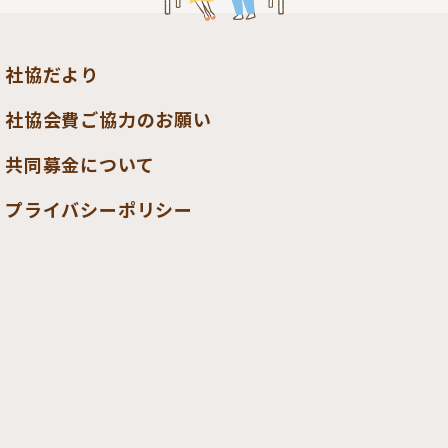
社協だより
社協会費ご協力のお願い
共同募金について
プライバシーポリシー