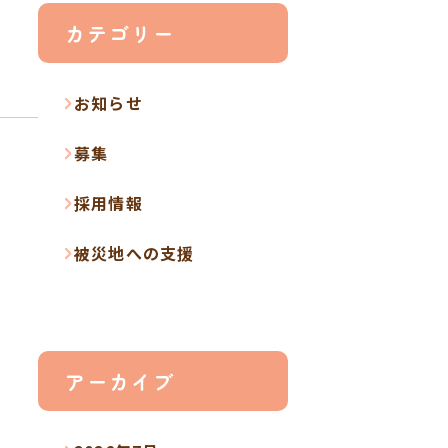
カテゴリー
お知らせ
募集
採用情報
被災地への支援
アーカイブ