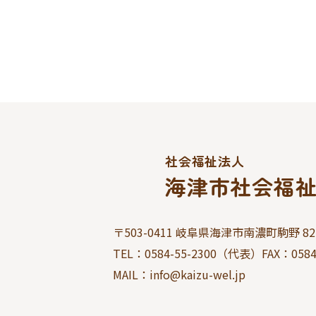
社会福祉法人
海津市社会福
〒503-0411 岐阜県海津市南濃町駒野 827
TEL：
0584-55-2300
（代表）FAX：
0584
MAIL：info@kaizu-wel.jp