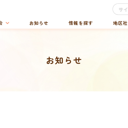
会
お知らせ
情報を探す
地区社
お知らせ