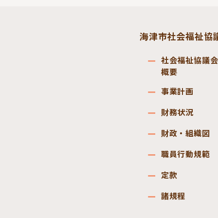
海津市社会福祉協
社会福祉協議
概要
事業計画
財務状況
財政・組織図
職員行動規範
定款
諸規程