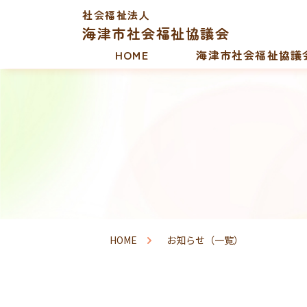
社会福祉法人
海津市社会福祉協議会
HOME
海津市社会福祉協議
HOME
お知らせ（一覧）