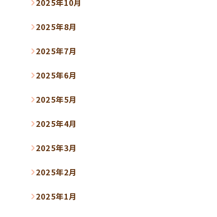
2025年10月
2025年8月
2025年7月
2025年6月
2025年5月
2025年4月
2025年3月
2025年2月
2025年1月