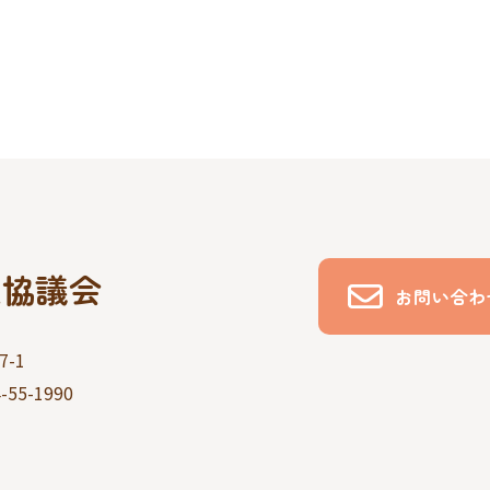
祉協議会
お問い合わ
-1
-55-1990