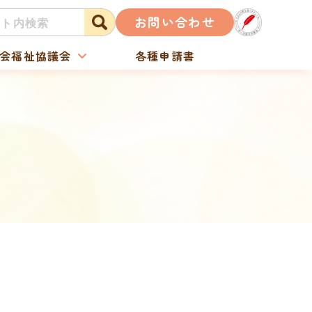
お問い合わせ
会福祉協議会
各種申請書