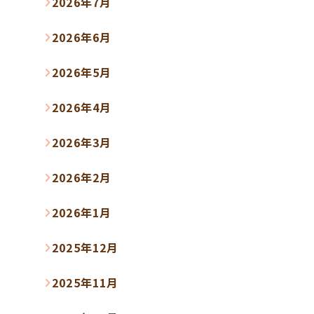
2026年7月
2026年6月
2026年5月
2026年4月
2026年3月
2026年2月
2026年1月
2025年12月
2025年11月