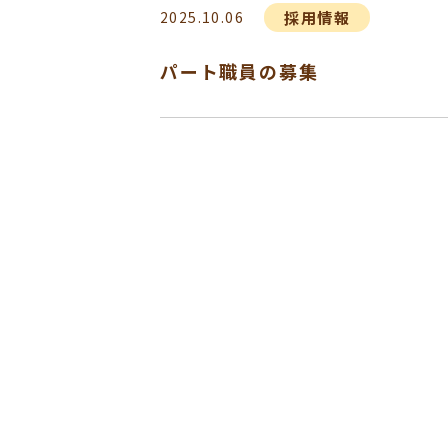
採用情報
2025.10.06
パート職員の募集