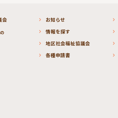
議会
お知らせ
情報を探す
会の
地区社会福祉協議会
各種申請書