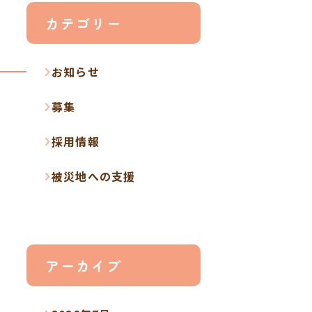
カテゴリー
お知らせ
募集
採用情報
被災地への支援
アーカイブ