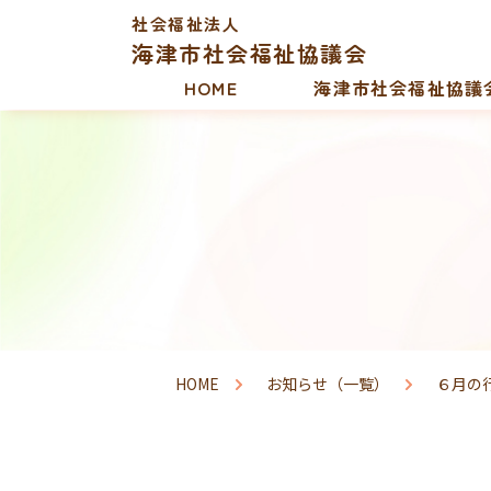
社会福祉法人
海津市社会福祉協議会
HOME
海津市社会福祉協議
HOME
お知らせ（一覧）
６月の