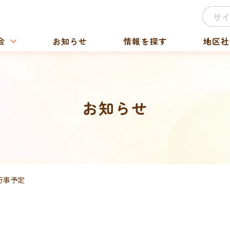
会
お知らせ
情報を探す
地区社
お知らせ
行事予定