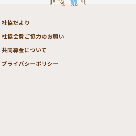
社協だより
社協会費ご協力のお願い
共同募金について
プライバシーポリシー