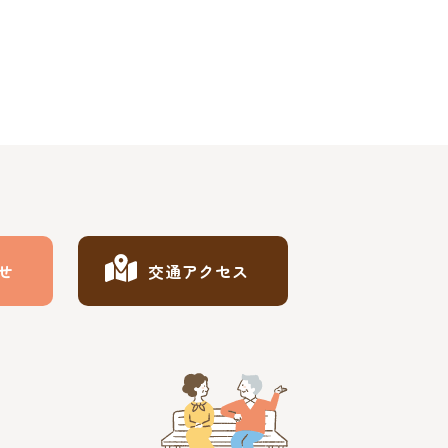
せ
交通アクセス