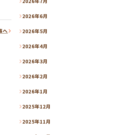
2026年7月
2026年6月
事へ
2026年5月
2026年4月
2026年3月
2026年2月
2026年1月
2025年12月
2025年11月