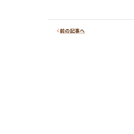
前の記事へ