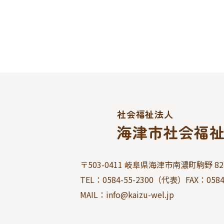
社会福祉法人
海津市社会福
〒503-0411 岐阜県海津市南濃町駒野 827
TEL：
0584-55-2300
（代表）FAX：
0584
MAIL：info@kaizu-wel.jp