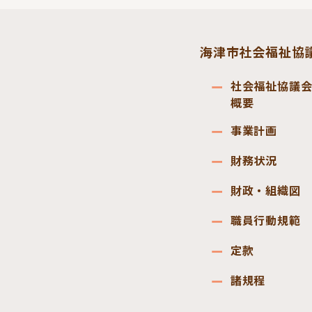
海津市社会福祉協
社会福祉協議
概要
事業計画
財務状況
財政・組織図
職員行動規範
定款
諸規程