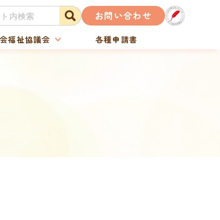
お問い合わせ
会福祉協議会
各種申請書