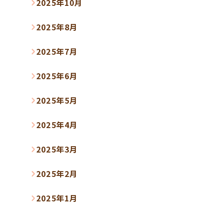
2025年10月
2025年8月
2025年7月
2025年6月
2025年5月
2025年4月
2025年3月
2025年2月
2025年1月