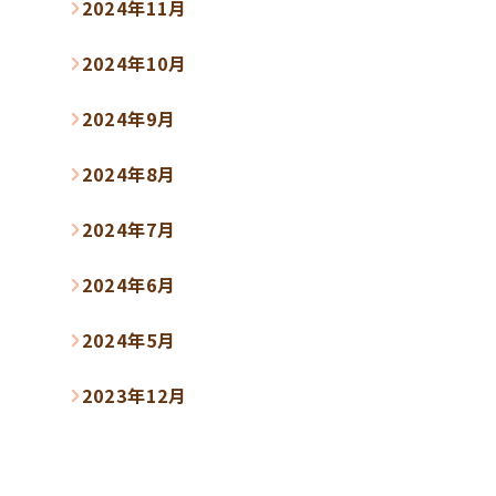
2024年11月
2024年10月
2024年9月
2024年8月
2024年7月
2024年6月
2024年5月
2023年12月