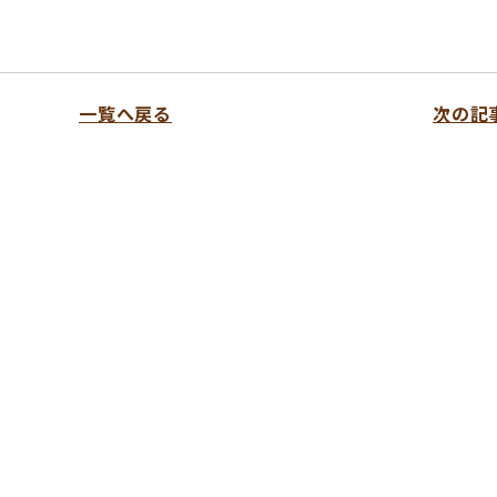
一覧へ戻る
次の記