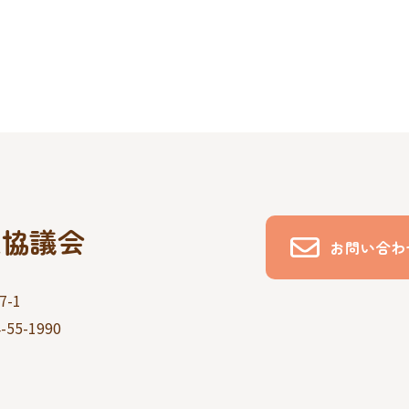
祉協議会
お問い合わ
-1
-55-1990