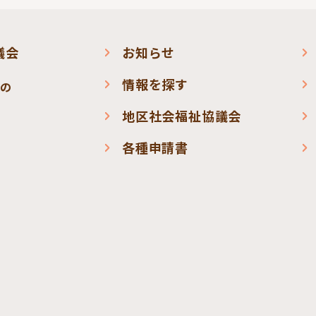
議会
お知らせ
情報を探す
会の
地区社会福祉協議会
各種申請書