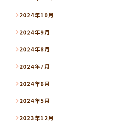
2024年10月
2024年9月
2024年8月
2024年7月
2024年6月
2024年5月
2023年12月