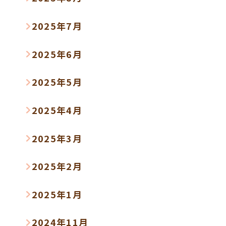
2025年7月
2025年6月
2025年5月
2025年4月
2025年3月
2025年2月
2025年1月
2024年11月