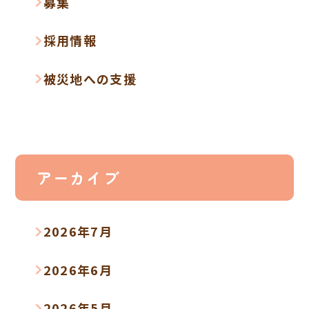
募集
採用情報
被災地への支援
アーカイブ
2026年7月
2026年6月
2026年5月