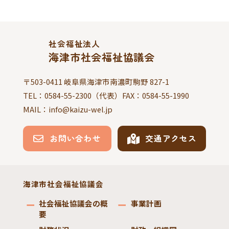
社会福祉法人
海津市社会福祉協議会
〒503-0411 岐阜県海津市南濃町駒野 827-1
TEL：
0584-55-2300
（代表）FAX：
0584-55-1990
MAIL：info@kaizu-wel.jp
お問い合わせ
交通アクセス
海津市社会福祉協議会
社会福祉協議会の概
事業計画
要