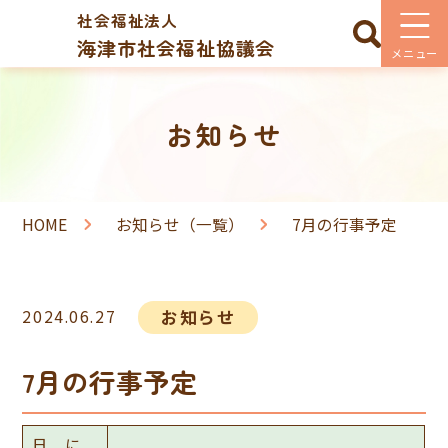
社会福祉法人
海津市社会福祉協議会
お知らせ
HOME
お知らせ（一覧）
7月の行事予定
2024.06.27
お知らせ
7月の行事予定
日 に