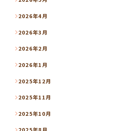
2026年4月
2026年3月
2026年2月
2026年1月
2025年12月
2025年11月
2025年10月
2025年8月